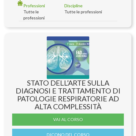
Professioni
Discipline
Tutte le
Tutte le professioni
professioni
STATO DELL’ARTE SULLA
DIAGNOSI E TRATTAMENTO DI
PATOLOGIE RESPIRATORIE AD
ALTA COMPLESSITÀ
VAI AL CORSO
DICONO DEL CORSO