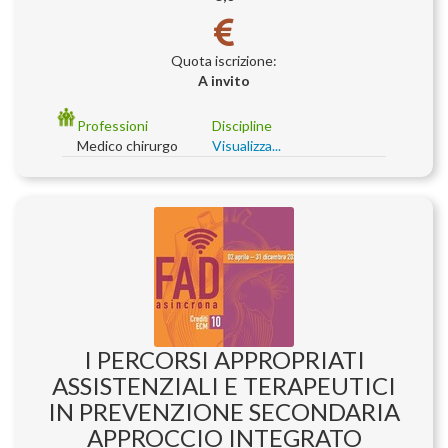
Quota iscrizione:
A invito
Professioni
Discipline
Medico chirurgo
Visualizza...
I PERCORSI APPROPRIATI
ASSISTENZIALI E TERAPEUTICI
IN PREVENZIONE SECONDARIA
APPROCCIO INTEGRATO