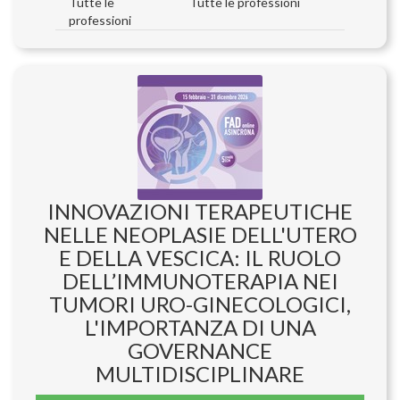
Tutte le
Tutte le professioni
professioni
INNOVAZIONI TERAPEUTICHE
NELLE NEOPLASIE DELL'UTERO
E DELLA VESCICA: IL RUOLO
DELL’IMMUNOTERAPIA NEI
TUMORI URO-GINECOLOGICI,
L'IMPORTANZA DI UNA
GOVERNANCE
MULTIDISCIPLINARE