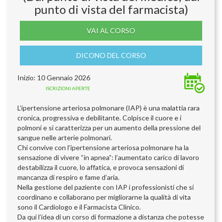
punto di vista del farmacista)
VAI AL CORSO
DICONO DEL CORSO
Inizio: 10 Gennaio 2026
ISCRIZIONI APERTE
L’ipertensione arteriosa polmonare (IAP) è una malattia rara
cronica, progressiva e debilitante. Colpisce il cuore e i
polmoni e si caratterizza per un aumento della pressione del
sangue nelle arterie polmonari.
Chi convive con l’ipertensione arteriosa polmonare ha la
sensazione di vivere “in apnea”: l’aumentato carico di lavoro
destabilizza il cuore, lo affatica, e provoca sensazioni di
mancanza di respiro e fame d’aria.
Nella gestione del paziente con IAP i professionisti che si
coordinano e collaborano per migliorarne la qualità di vita
sono il Cardiologo e il Farmacista Clinico.
Da qui l’idea di un corso di formazione a distanza che potesse