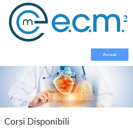
Accedi
Corsi Disponibili