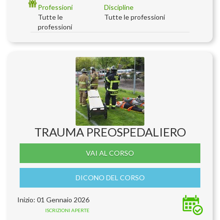
Professioni
Discipline
Tutte le
Tutte le professioni
professioni
TRAUMA PREOSPEDALIERO
VAI AL CORSO
DICONO DEL CORSO
Inizio: 01 Gennaio 2026
ISCRIZIONI APERTE