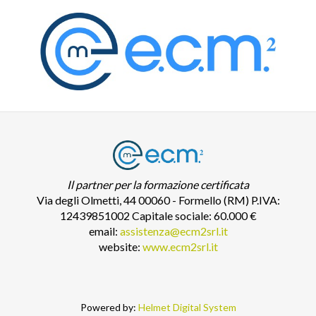
Il partner per la formazione certificata
Via degli Olmetti, 44 00060 - Formello (RM) P.IVA:
12439851002 Capitale sociale: 60.000 €
email:
assistenza@ecm2srl.it
website:
www.ecm2srl.it
Powered by:
Helmet Digital System