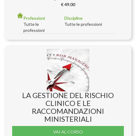
€ 49.00
Professioni
Discipline
Tutte le
Tutte le professioni
professioni
LA GESTIONE DEL RISCHIO
CLINICO E LE
RACCOMANDAZIONI
MINISTERIALI
VAI AL CORSO