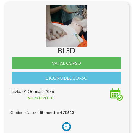
BLSD
VAI AL CORSO
DICONO DEL CORSO
Inizio: 01 Gennaio 2026
ISCRIZIONI APERTE
Codice di accreditamento:
470613