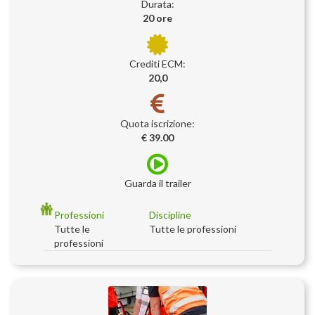
Durata:
20 ore
Crediti ECM:
20,0
Quota iscrizione:
€ 39.00
Guarda il trailer
Professioni
Discipline
Tutte le
Tutte le professioni
professioni