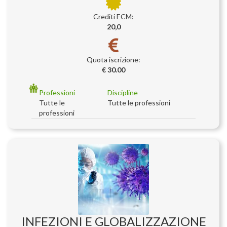
Crediti ECM:
20,0
Quota iscrizione:
€ 30.00
Professioni
Discipline
Tutte le
Tutte le professioni
professioni
INFEZIONI E GLOBALIZZAZIONE