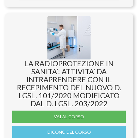
LA RADIOPROTEZIONE IN
SANITA’: ATTIVITA’ DA
INTRAPRENDERE CON IL
RECEPIMENTO DEL NUOVO D.
LGSL. 101/2020 MODIFICATO
DAL D. LGSL. 203/2022
VAI AL CORSO
DICONO DEL CORSO